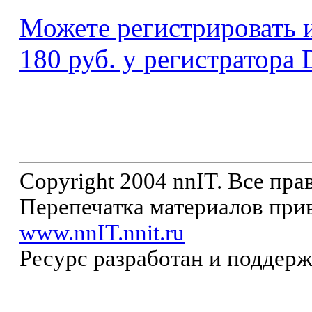
Можете регистрировать
180 руб. у регистратора 
Copyright 2004 nnIT. Все пр
Перепечатка материалов прив
www.nnIT.nnit.ru
Ресурс разработан и поддер