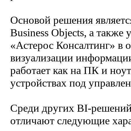
Основой решения являет
Business Objects, а также
«Астерос Консалтинг» в о
визуализации информаци
работает как на ПК и ноу
устройствах под управлен
Среди других BI-решений
отличают следующие хара