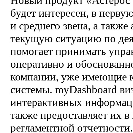
Новый продукт «Астерос
будет интересен, в перву
и среднего звена, а такж
текущую ситуацию по дея
помогает принимать упра
оперативно и обоснованн
компании, уже имеющие 
системы. myDashboard ви
интерактивных информаци
также предоставляет их в
регламентной отчетности.