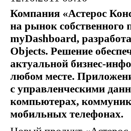
Компания «Астерос Конс
на рынок собственного п
myDashboard, разработа
Objects. Решение обесп
актуальной бизнес-инфо
любом месте. Приложени
с управленческими дан
компьютерах, коммуник
мобильных телефонах.