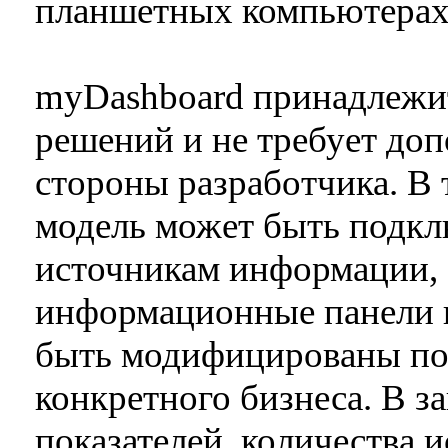
планшетных компьютерах 
myDashboard принадлежит
решений и не требует доп
стороны разработчика. В 
модель может быть подк
источникам информации, 
информационные панели 
быть модифицированы по
конкретного бизнеса. В з
показателей, количества 