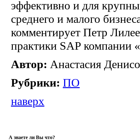
эффективно и для крупны
среднего и малого бизнес
комментирует Петр Лилее
практики SAP компании «
Автор:
Анастасия Денисо
Рубрики:
ПО
наверх
А знаете ли Вы что?