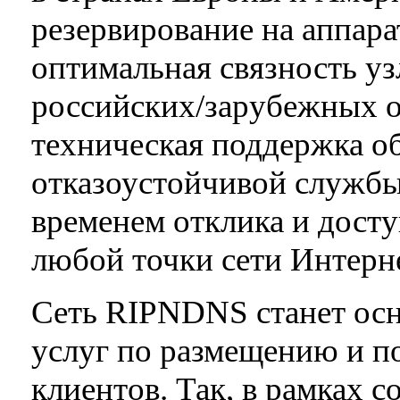
резервирование на аппара
оптимальная связность у
российских/зарубежных о
техническая поддержка о
отказоустойчивой служб
временем отклика и дост
любой точки сети Интерне
Сеть RIPNDNS станет ос
услуг по размещению и п
клиентов. Так, в рамках 