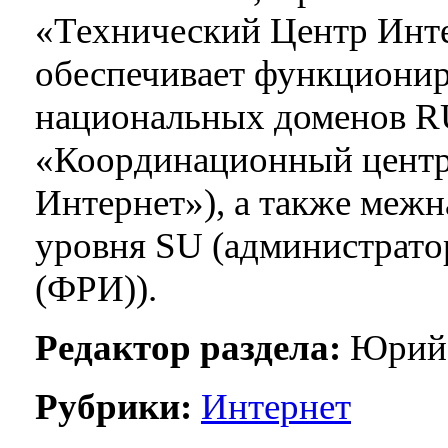
«Технический Центр Инт
обеспечивает функционир
национальных доменов R
«Координационный центр
Интернет»), а также меж
уровня SU (администрато
(ФРИ)).
Редактор раздела:
Юрий 
Рубрики:
Интернет