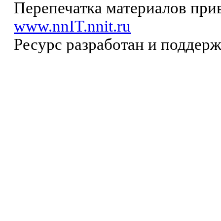
Перепечатка материалов прив
www.nnIT.nnit.ru
Ресурс разработан и поддер