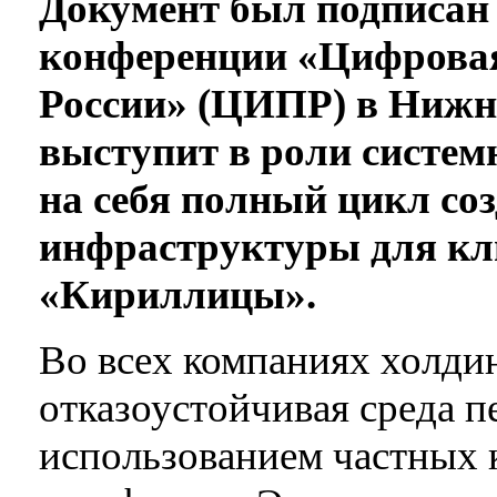
Документ был подписан 
конференции «Цифрова
России» (ЦИПР) в Нижн
выступит в роли систем
на себя полный цикл со
инфраструктуры для кл
«Кириллицы».
Во всех компаниях холдин
отказоустойчивая среда п
использованием частных к