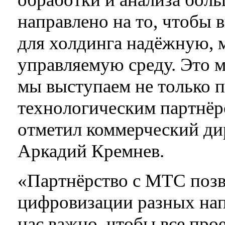
направлено на то, чтобы в
для холдинга надёжную,
управляемую среду. Это 
мы выступаем не только п
технологическим партнёр
отметил коммерческий д
Аркадий Кремнев.
«Партнёрство с МТС позв
цифровизации разных нап
нас важно, чтобы все про