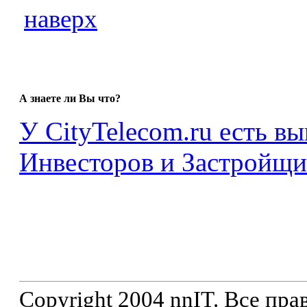
наверх
А знаете ли Вы что?
У CityTelecom.ru есть в
Инвесторов и Застройщи
Copyright 2004 nnIT. Все пр