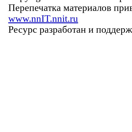
Перепечатка материалов прив
www.nnIT.nnit.ru
Ресурс разработан и поддер