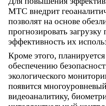
Для повышения эффектив
МТС внедрит геоаналити
позволят на основе обез
прогнозировать загрузку 
эффективность их исполь
Кроме этого, планируется
обеспечению безопасност
экологического монитори
появится многоуровневый
видеоаналитику, биомет