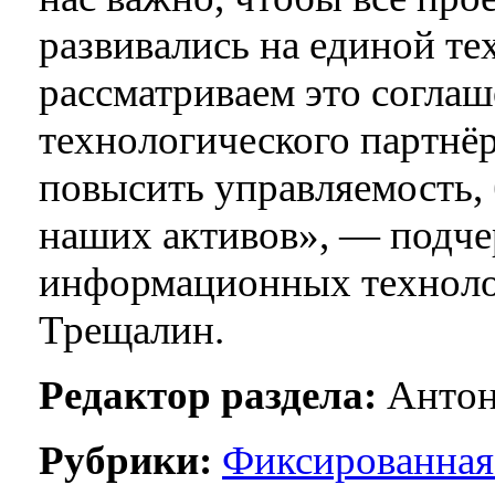
развивались на единой те
рассматриваем это соглаш
технологического партнёр
повысить управляемость,
наших активов», — подче
информационных техноло
Трещалин.
Редактор раздела:
Антон
Рубрики:
Фиксированная