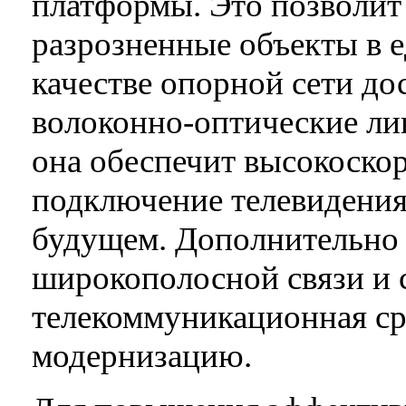
платформы. Это позволит
разрозненные объекты в 
качестве опорной сети д
волоконно-оптические л
она обеспечит высокоскор
подключение телевидения
будущем. Дополнительно 
широкополосной связи и с
телекоммуникационная ср
модернизацию.