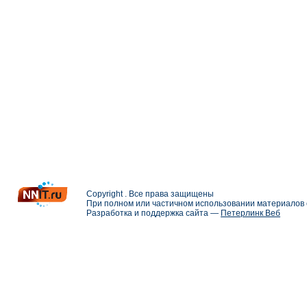
Copyright . Все права защищены
При полном или частичном использовании материалов с
Разработка и поддержка сайта —
Петерлинк Веб