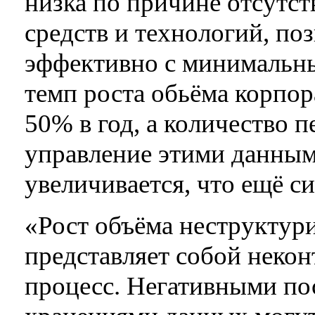
низка по причине отсутс
средств и технологий, по
эффективно с минимальн
темп роста обьёма корпор
50% в год, а количество п
управление этими данным
увеличивается, что ещё с
«Рост объёма неструкту
представляет собой неко
процесс. Негативными по