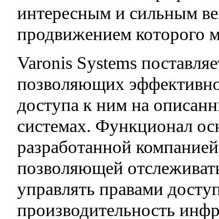
интересным и сильным в
продвижением которого м
Varonis Systems поставля
позволяющих эффективно
доступа к ним на описан
системах. Функционал ос
разработанной компанией
позволяющей отслеживать
управлять правами доступ
производительность инфр