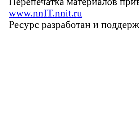
Перепечатка материалов прив
www.nnIT.nnit.ru
Ресурс разработан и поддер