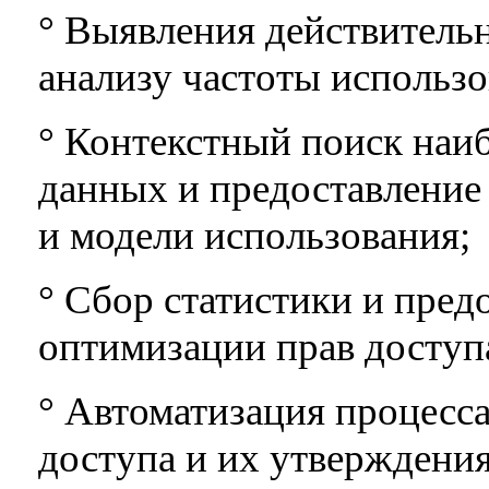
° Выявления действитель
анализу частоты использо
° Контекстный поиск наи
данных и предоставление 
и модели использования;
° Сбор статистики и пред
оптимизации прав доступ
° Автоматизация процесса
доступа и их утверждени