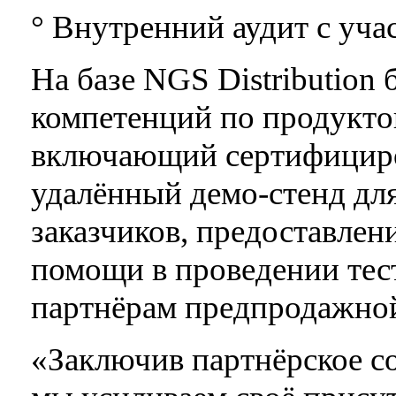
° Внутренний аудит с уча
На базе NGS Distribution 
компетенций по продуктов
включающий сертифицир
удалённый демо-стенд для
заказчиков, предоставлен
помощи в проведении тес
партнёрам предпродажной
«Заключив партнёрское со