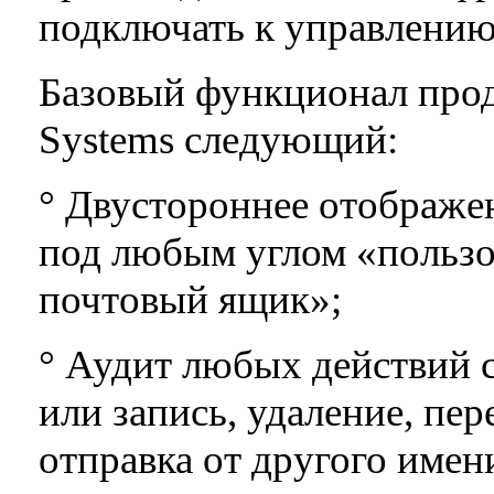
подключать к управлени
Базовый функционал прод
Systems следующий:
° Двустороннее отображе
под любым углом «пользов
почтовый ящик»;
° Аудит любых действий с
или запись, удаление, пе
отправка от другого имени