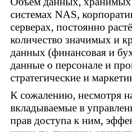
Объём данных, хранимых 
системах NAS, корпорати
серверах, постоянно раст
количество значимых и 
данных (финансовая и бу
данные о персонале и про
стратегические и маркети
К сожалению, несмотря н
вкладываемые в управлен
прав доступа к ним, эффе