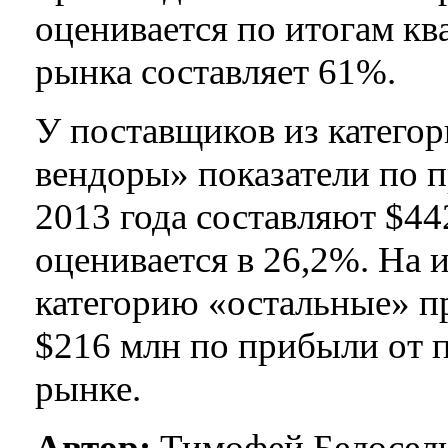
оценивается по итогам ква
рынка составляет 61%.
У поставщиков из катего
вендоры» показатели по п
2013 года составляют $44
оценивается в 26,2%. На 
категорию «остальные» п
$216 млн по прибыли от п
рынке.
Автор:
Тимофей Белосель