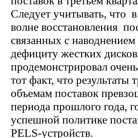
поставок в третьем кварта
Следует учитывать, что в 
волне восстановления по
связанных с наводнением 
дефициту жестких дисков
продемонстрировал очень
тот факт, что результаты 
объемам поставок превзо
периода прошлого года, г
успешной политике поста
PELS-устройств.