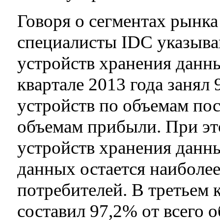
Говоря о сегментах рынка
специалисты IDC указыва
устройств хранения данных
квартале 2013 года занял
устройств по объемам пос
объемам прибыли. При эт
устройств хранения данн
данных остается наиболе
потребителей. В третьем к
составил 97,2% от всего 