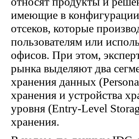
относят продукты и реше
имеющие в конфигурации 
отсеков, которые произво
пользователям или испол
офисов. При этом, экспер
рынка выделяют два сегме
хранения данных (Persona
хранения и устройства х
уровня (Entry-Level Stora
хранения.