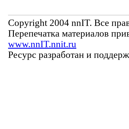
Copyright 2004 nnIT. Все пр
Перепечатка материалов прив
www.nnIT.nnit.ru
Ресурс разработан и поддер