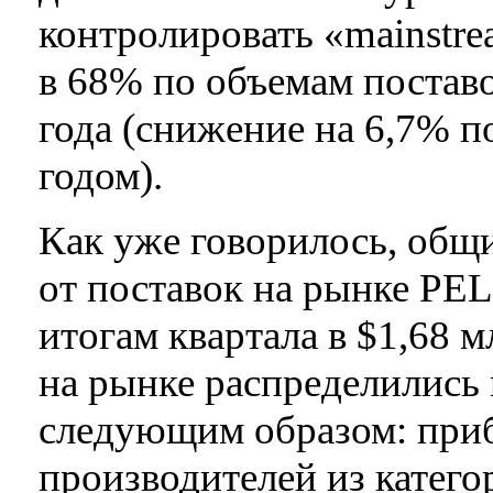
контролировать «mainstr
в 68% по объемам поставо
года (снижение на 6,7% 
годом).
Как уже говорилось, общ
от поставок на рынке PE
итогам квартала в $1,68 
на рынке распределились
следующим образом: приб
производителей из кате