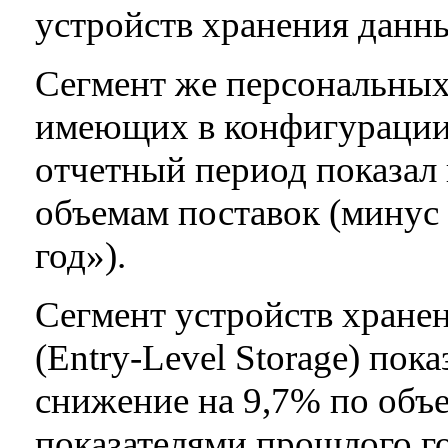
устройств хранения дан
Сегмент же персональных
имеющих в конфигурации 
отчетный период показал
объемам поставок (минус 
год»).
Сегмент устройств хране
(Entry-Level Storage) пок
снижение на 9,7% по объе
показателями прошлого го