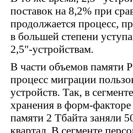
поставок на 8,2% при сра
продолжается процесс, пр
в большей степени уступ
2,5"-устройствам.
В части объемов памяти 
процесс миграции пользов
устройств. Так, в сегмен
хранения в форм-факторе 
памяти 2 Тбайта заняли 5
квартал. В сегменте перс