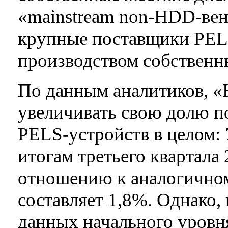
«mainstream non-HDD-ве
крупные поставщики PEL
производством собственн
По данным аналитиков, 
увеличивать свою долю п
PELS-устройств в целом:
итогам третьего квартала 
отношению к аналогичном
составляет 1,8%. Однако,
данных начального уровн