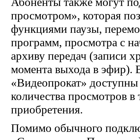
Абоненты также могут по
просмотром», которая поз
функциями паузы, перемот
программ, просмотра с на
архиву передач (записи хр
момента выхода в эфир).
«Видеопрокат» доступны 
количества просмотров в 
приобретения.
Помимо обычного подклю