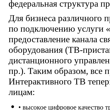
федеральная структура п
Для бизнеса различного 
по подключению услуги «
предоставление канала св
оборудования (ТВ-приста
дистанционного управлен
пр.). Таким образом, все
Интерактивного ТВ тепе
лицам:
• высокое цифровое качество 