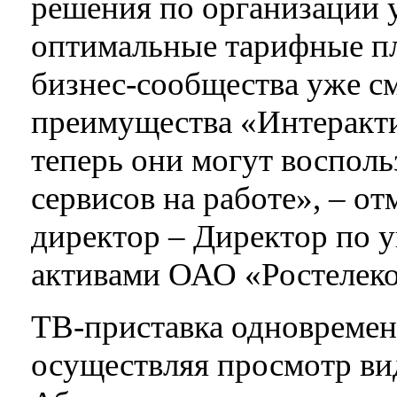
решения по организации у
оптимальные тарифные п
бизнес-сообщества уже с
преимущества «Интеракти
теперь они могут восполь
сервисов на работе», – о
директор – Директор по
активами ОАО «Ростелеко
ТВ-приставка одновремен
осуществляя просмотр ви