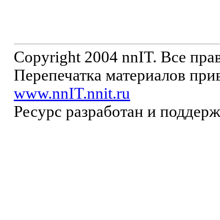
Copyright 2004 nnIT. Все пр
Перепечатка материалов прив
www.nnIT.nnit.ru
Ресурс разработан и поддер