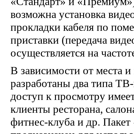
«Стандарт» и «Премиум»
возможна установка видео
прокладки кабеля по пом
приставки (передача виде
осуществляется на частоте
В зависимости от места и
разработаны два типа ТВ
доступ к просмотру имее
клиенты ресторана, салон
фитнес-клуба и др. Паке