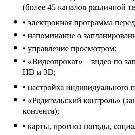
(более 45 каналов различной т
• электронная программа перед
• напоминание о запланирован
• управление просмотром;
• «Видеопрокат» – видео по з
HD и 3D;
• настройка индивидуального 
• «Родительский контроль» (з
контента);
• карты, прогноз погоды, социа