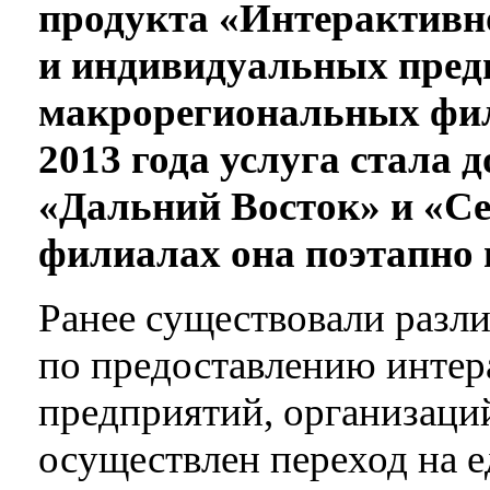
продукта «Интерактивн
и индивидуальных пред
макрорегиональных фил
2013 года услуга стала
«Дальний Восток» и «Се
филиалах она поэтапно в
Ранее существовали разл
по предоставлению интер
предприятий, организаци
осуществлен переход на 