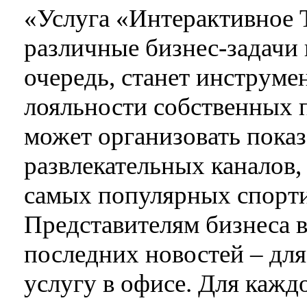
«Услуга «Интерактивное 
различные бизнес-задачи 
очередь, станет инструм
лояльности собственных 
может организовать пока
развлекательных каналов,
самых популярных спорт
Представителям бизнеса в
последних новостей – дл
услугу в офисе. Для кажд