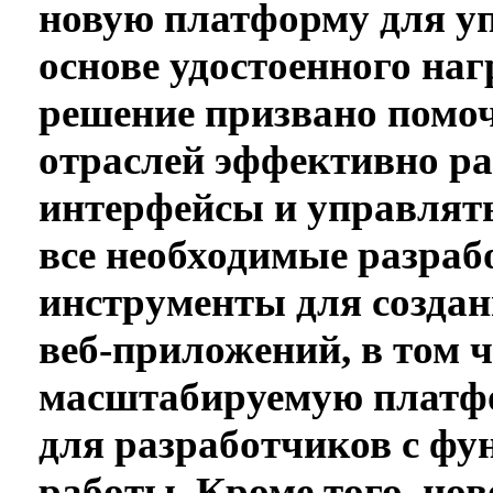
новую платформу для уп
основе удостоенного наг
решение призвано помо
отраслей эффективно ра
интерфейсы и управлять
все необходимые разраб
инструменты для созда
веб-приложений, в том 
масштабируемую платфо
для разработчиков с фу
работы. Кроме того, нов