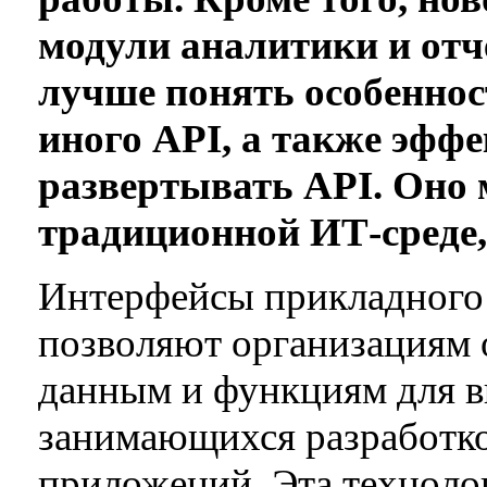
модули аналитики и отч
лучше понять особеннос
иного API, а также эфф
развертывать API. Оно 
традиционной ИТ-среде, 
Интерфейсы прикладного
позволяют организациям 
данным и функциям для 
занимающихся разработко
приложений. Эта техноло