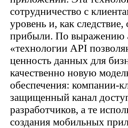
сотрудничество с клиента
уровень и, как следствие
прибыли. По выражению ан
«технологии API позволя
ценность данных для биз
качественно новую модел
обеспечения: компании-к
защищенный канал доступ
разработчиков, а те испо
создания мобильных при