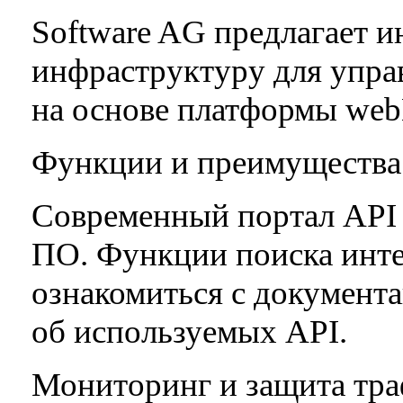
Software AG предлагает 
инфраструктуру для упр
на основе платформы web
Функции и преимущества
Современный портал API 
ПО. Функции поиска инте
ознакомиться с документ
об используемых API.
Мониторинг и защита тра