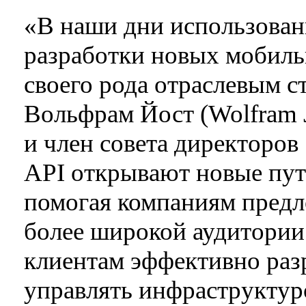
«В наши дни использован
разработки новых мобил
своего рода отраслевым с
Вольфрам Йост (Wolfram J
и член совета директоров
API открывают новые пут
помогая компаниям предл
более широкой аудитории
клиентам эффективно разр
управлять инфраструктур