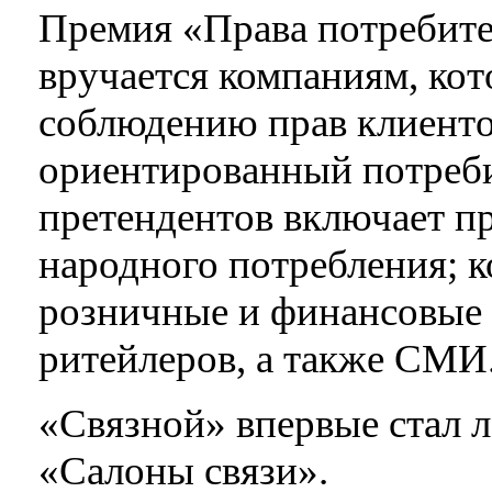
Премия «Права потребите
вручается компаниям, кот
соблюдению прав клиент
ориентированный потреб
претендентов включает п
народного потребления; 
розничные и финансовые 
ритейлеров, а также СМИ
«Связной» впервые стал 
«Салоны связи».