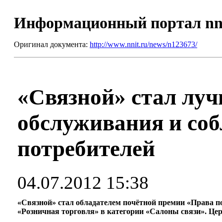
Информационный портал nn
Оригинал документа:
http://www.nnit.ru/news/n123673/
«Связной» стал луч
обслуживания и со
потребителей
04.07.2012 15:38
«Связной» стал обладателем почётной премии «Права п
«Розничная торговля» в категории «Салоны связи». Це