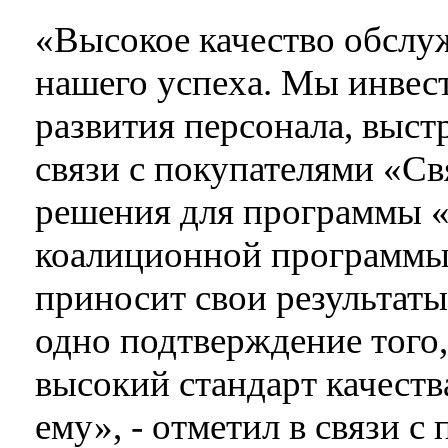
«Высокое качество обслу
нашего успеха. Мы инвес
развития персонала, выс
связи с покупателями «Св
решения для программы 
коалиционной программы 
приносит свои результаты
одно подтверждение того
высокий стандарт качеств
ему», - отметил в связи 