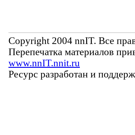
Copyright 2004 nnIT. Все пр
Перепечатка материалов прив
www.nnIT.nnit.ru
Ресурс разработан и поддер