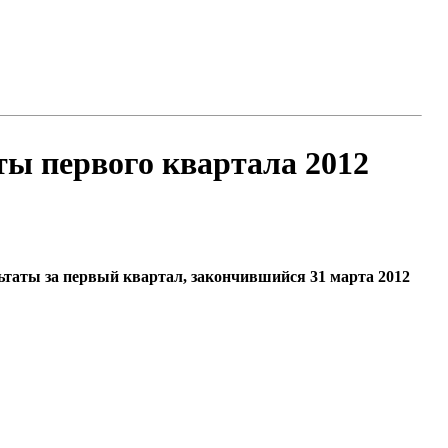
ы первого квартала 2012
таты за первый квартал, закончившийся 31 марта 2012