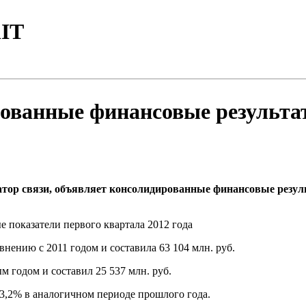
IT
ованные финансовые результат
ор связи, объявляет консолидированные финансовые резуль
показатели первого квартала 2012 года
нению с 2011 годом и составила 63 104 млн. руб.
 годом и составил 25 537 млн. руб.
43,2% в аналогичном периоде прошлого года.