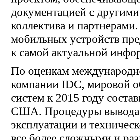
документацией с другими
коллектива и партнерами.
мобильных устройств пре
к самой актуальной инфо
По оценкам международно
компании IDC, мировой о
систем к 2015 году соста
США. Процедуры вывода 
эксплуатации и техническ
все более сложными и ра