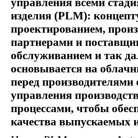
управления всеми стад
изделия (PLM): концеп
проектированием, произ
партнерами и поставщи
обслуживанием и так да
основывается на облач
перед производителями
управления производст
процессами, чтобы обес
качества выпускаемых и