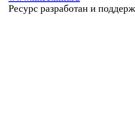
Ресурс разработан и поддер