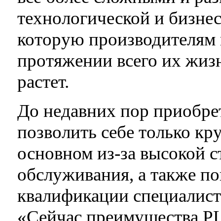
технологической и бизне
которую производителям 
протяжении всего их жиз
растет.
До недавних пор приобр
позволить себе только кр
основном из-за высокой 
обслуживания, а также п
квалификации специалист
«Сейчас преимущества PL