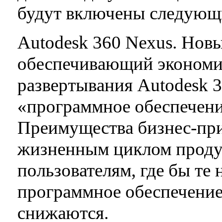
будут включены следующ
Autodesk 360 Nexus. Нов
обеспечивающий экономич
развертывания Autodesk 
«программное обеспечение
Преимущества бизнес-пр
жизненным циклом проду
пользователям, где бы те 
программное обеспечение
снижаются.