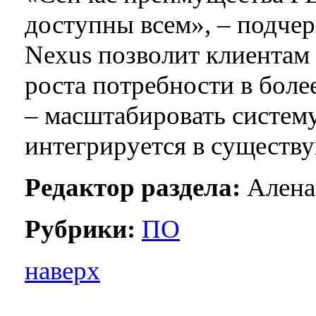
доступны всем», – подчер
Nexus позволит клиентам н
роста потребности в бо
– масштабировать систем
интегрируется в существ
Редактор раздела:
Алена
Рубрики:
ПО
наверх