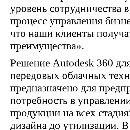
уровень сотрудничества в
процесс управления бизне
что наши клиенты получ
преимущества».
Решение Autodesk 360 дл
передовых облачных техн
предназначено для предп
потребность в управлен
продукции на всех стадия
дизайна до утилизации. В