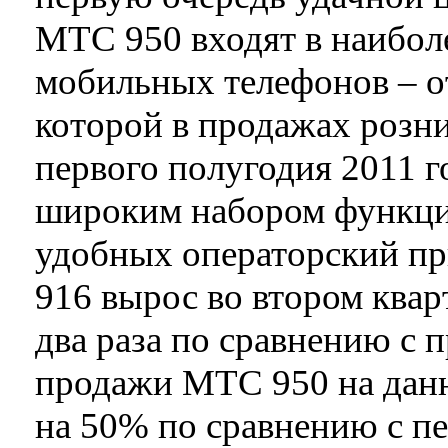
МТС 950 входят в наибол
мобильных телефонов – от
которой в продажах розн
первого полугодия 2011 г
широким набором функци
удобных операторский п
916 вырос во втором квар
два раза по сравнению с
продажи МТС 950 на дан
на 50% по сравнению с п