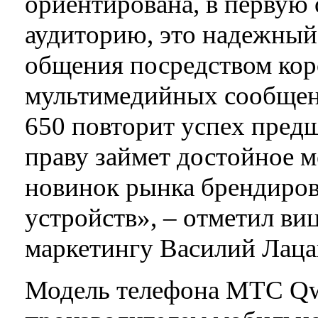
ориентирована, в первую
аудиторию, это надежный
общения посредством кор
мультимедийных сообщен
650 повторит успех пред
праву займет достойное 
новинок рынка брендиро
устройств», – отметил в
маркетингу Василий Лац
Модель телефона МТС Qwe