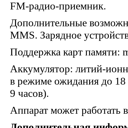
FM-радио-приемник.
Дополнительные возможн
MMS. Зарядное устройств
Поддержка карт памяти: m
Аккумулятор: литий-ионн
в режиме ожидания до 18 
9 часов).
Аппарат может работать в
Дополнительная инфор