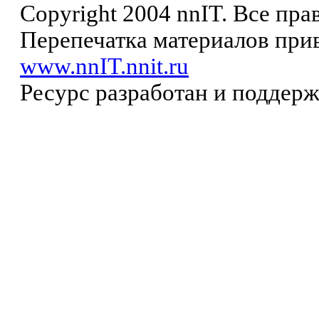
Copyright 2004 nnIT. Все пр
Перепечатка материалов прив
www.nnIT.nnit.ru
Ресурс разработан и поддер