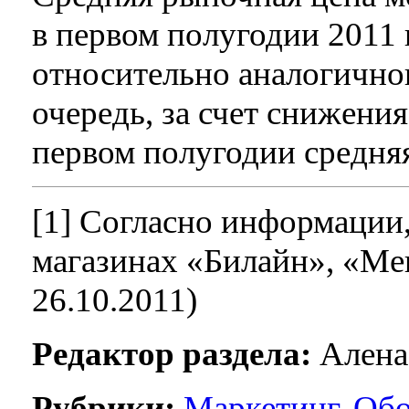
в первом полугодии 2011 
относительно аналогичног
очередь, за счет снижени
первом полугодии средняя
[1] Согласно информации,
магазинах «Билайн», «Ме
26.10.2011)
Редактор раздела:
Алена
Рубрики:
Маркетинг
,
Обо