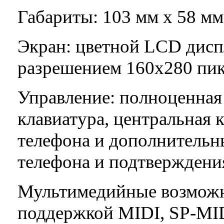
Габариты: 103 мм х 58 мм х
Экран: цветной LCD диспл
разрешением 160х280 пик
Управление: полноценна
клавиатура, центральная
телефона и дополнительн
телефона и подтверждени
Мультимедийные возможно
поддержкой MIDI, SP-MI