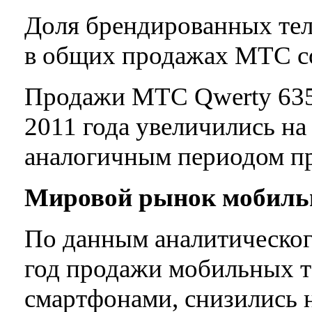
Доля брендированных теле
в общих продажах МТС с
Продажи МТС Qwerty 635 
2011 года увеличились на
аналогичным периодом пр
Мировой рынок мобиль
По данным аналитического
год продажи мобильных т
смартфонами, снизились 