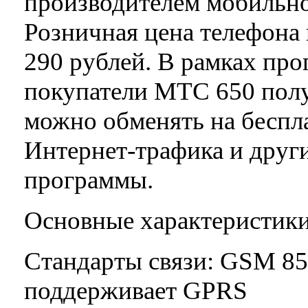
производителем мобильног
Розничная цена телефона 
290 рублей. В рамках п
покупатели МТС 650 полу
можно обменять на беспл
Интернет-трафика и други
программы.
Основные характеристик
Стандарты связи: GSM 85
поддерживает GPRS