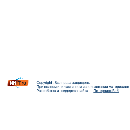
Copyright . Все права защищены
При полном или частичном использовании материалов с
Разработка и поддержка сайта —
Петерлинк Веб