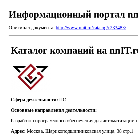
Информационный портал nn
Оригинал документа:
http://www.nnit.ru/catalog/c233483/
Каталог компаний на nnIT.
Сфера деятельности:
ПО
Основные направления деятельности:
Разработка программного обеспечения для автоматизации 
Адрес:
Москва, Шарикоподшипниковская улица, 38 стр.1