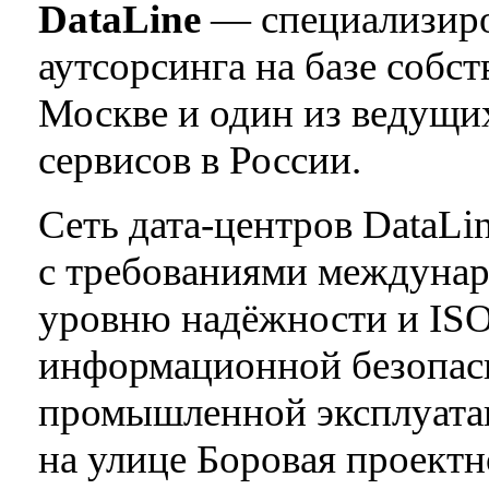
DataLine
— специализиро
аутсорсинга на базе собст
Москве и один из ведущи
сервисов в России.
Сеть дата-центров DataLi
с требованиями междунар
уровню надёжности и ISO
информационной безопасн
промышленной эксплуатац
на улице Боровая проект