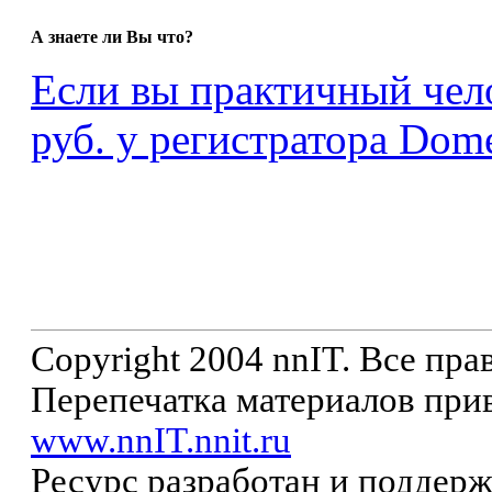
А знаете ли Вы что?
Если вы практичный чело
руб. у регистратора Dome
Copyright 2004 nnIT. Все пр
Перепечатка материалов прив
www.nnIT.nnit.ru
Ресурс разработан и поддер