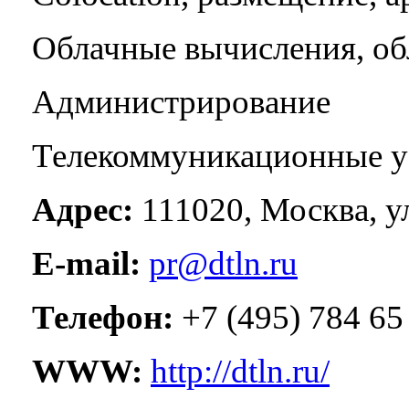
Облачные вычисления, об
Администрирование
Телекоммуникационные у
Адрес:
111020, Москва, ул
E-mail:
pr@dtln.ru
Телефон:
+7 (495) 784 65
WWW:
http://dtln.ru/